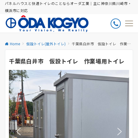
パネルハウスと快適トイレのことならオーダ工業｜主に神奈川県川崎市・
横浜市に対応
Home
仮設トイレ(屋外トイレ)
千葉県白井市 仮設トイレ 作業場用トイレ
千葉県白井市 仮設トイレ 作業場用トイレ