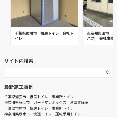
千葉県市川市 快適トイレ 会社ト
東京都町田市 パ
イレ
ハブ) 会社事務
サイト内検索
最新施工事例
千葉県浦安市 仮設トイレ 事業所トイレ
神奈川県横浜市 ガードマンボックス 倉庫警備室
千葉県市原市 快適トイレ 事業所トイレ
神奈川県厚木市 快適トイレ 運転手用トイレ