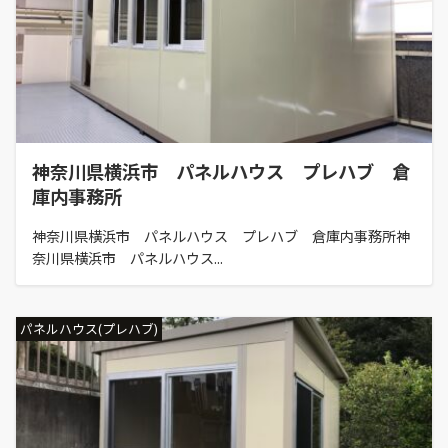
神奈川県横浜市 パネルハウス プレハブ 倉
庫内事務所
神奈川県横浜市 パネルハウス プレハブ 倉庫内事務所神
奈川県横浜市 パネルハウス...
パネルハウス(プレハブ)