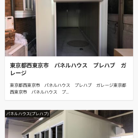
東京都西東京市 パネルハウス プレハブ ガ
レージ
東京都西東京市 パネルハウス プレハブ ガレージ東京都
西東京市 パネルハウス プ...
パネルハウス(プレハブ)