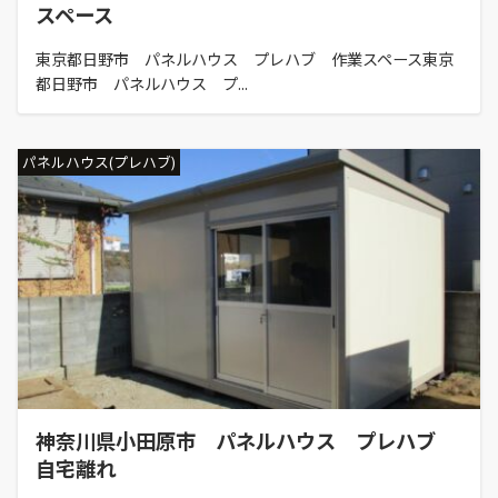
スペース
東京都日野市 パネルハウス プレハブ 作業スペース東京
都日野市 パネルハウス プ...
パネルハウス(プレハブ)
神奈川県小田原市 パネルハウス プレハブ
自宅離れ