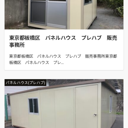
東京都板橋区 パネルハウス プレハブ 販売
事務所
東京都板橋区 パネルハウス プレハブ 販売事務所東京都
板橋区 パネルハウス プレ...
パネルハウス(プレハブ)