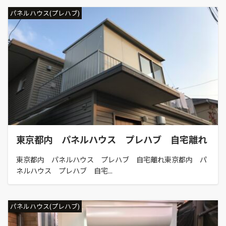
パネルハウス(プレハブ)
東京都内 パネルハウス プレハブ 自宅離れ
東京都内 パネルハウス プレハブ 自宅離れ東京都内 パ
ネルハウス プレハブ 自宅...
パネルハウス(プレハブ)