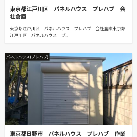
東京都江戸川区 パネルハウス プレハブ 会
社倉庫
東京都江戸川区 パネルハウス プレハブ 会社倉庫東京都
江戸川区 パネルハウス プ...
パネルハウス(プレハブ)
東京都日野市 パネルハウス プレハブ 作業