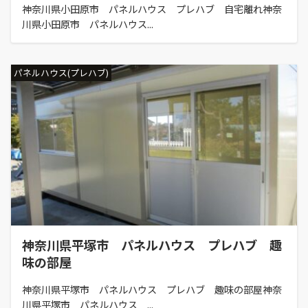
神奈川県小田原市 パネルハウス プレハブ 自宅離れ神奈
川県小田原市 パネルハウス...
パネルハウス(プレハブ)
神奈川県平塚市 パネルハウス プレハブ 趣
味の部屋
神奈川県平塚市 パネルハウス プレハブ 趣味の部屋神奈
川県平塚市 パネルハウス ...