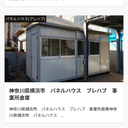
パネルハウス(プレハブ)
神奈川県横浜市 パネルハウス プレハブ 事
業所倉庫
神奈川県横浜市 パネルハウス プレハブ 事業所倉庫神奈
川県横浜市 パネルハウス ...