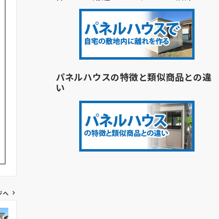
パネルハウスの特徴と類似商品との違
い
ジへ