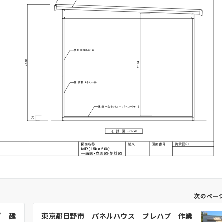
次のペー
ブ 趣
東京都日野市 パネルハウス プレハブ 作業