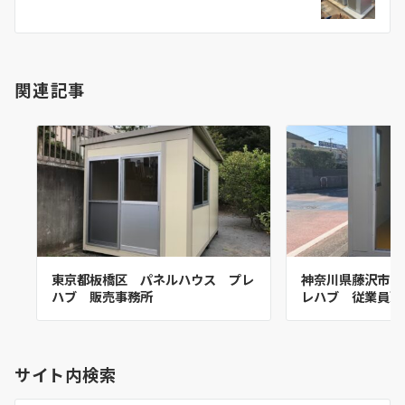
ョ
ン
関連記事
東京都板橋区 パネルハウス プレ
神奈川県藤沢市 
ハブ 販売事務所
レハブ 従業員更
サイト内検索