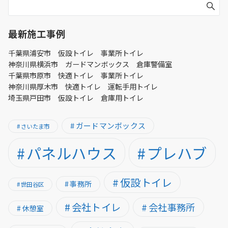
最新施工事例
千葉県浦安市 仮設トイレ 事業所トイレ
神奈川県横浜市 ガードマンボックス 倉庫警備室
千葉県市原市 快適トイレ 事業所トイレ
神奈川県厚木市 快適トイレ 運転手用トイレ
埼玉県戸田市 仮設トイレ 倉庫用トイレ
ガードマンボックス
さいたま市
パネルハウス
プレハブ
仮設トイレ
事務所
世田谷区
会社トイレ
会社事務所
休憩室