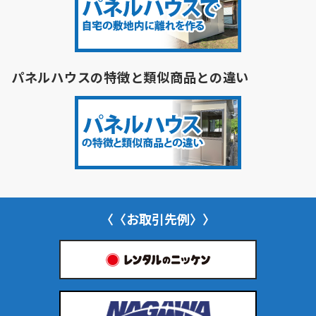
パネルハウスの特徴と類似商品との違い
〈〈お取引先例〉〉