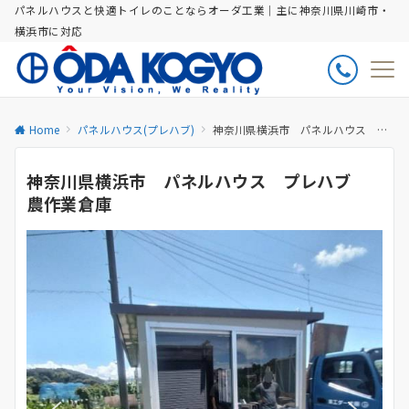
パネルハウスと快適トイレのことならオーダ工業｜主に神奈川県川崎市・
横浜市に対応
Home
パネルハウス(プレハブ)
神奈川県横浜市 パネルハウス プレハブ 農作業倉庫
神奈川県横浜市 パネルハウス プレハブ
農作業倉庫