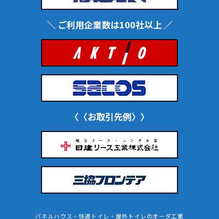
＼ ご利用企業数は100社以上 ／
〈〈お取引先例〉〉
パネルハウス・快適トイレ・屋外トイレのオーダ工業