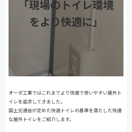
「現場のトイレ環境
をより快適に」
オーダ工業ではこれまでより快適で使いやすい屋外ト
イレを追求してきました。
国土交通省が定めた快適トイレの基準を満たした快適
な屋外トイレをご紹介します。