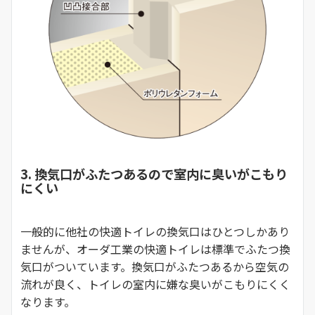
3. 換気口がふたつあるので室内に臭いがこもり
にくい
一般的に他社の快適トイレの換気口はひとつしかあり
ませんが、オーダ工業の快適トイレは標準でふたつ換
気口がついています。換気口がふたつあるから空気の
流れが良く、トイレの室内に嫌な臭いがこもりにくく
なります。