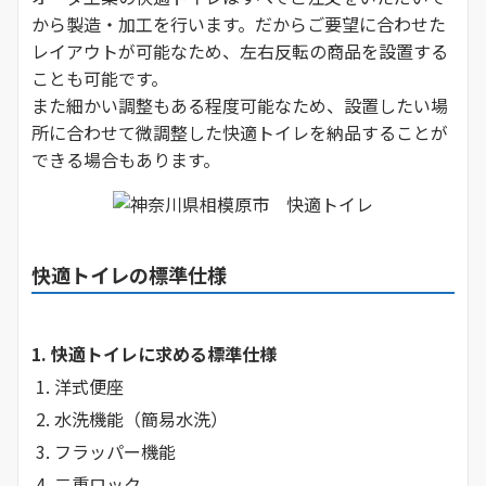
から製造・加工を行います。だからご要望に合わせた
レイアウトが可能なため、左右反転の商品を設置する
ことも可能です。
また細かい調整もある程度可能なため、設置したい場
所に合わせて微調整した快適トイレを納品することが
できる場合もあります。
快適トイレの標準仕様
1. 快適トイレに求める標準仕様
1. 洋式便座
2. 水洗機能（簡易水洗）
3. フラッパー機能
4. 二重ロック