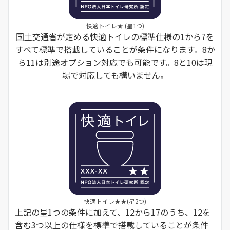
快適トイレ★ (星1つ)
国土交通省が定める快適トイレの標準仕様の1から7を
すべて標準で搭載していることが条件になります。
8か
ら11は別途オプション対応でも可能です。8と10は現
場で対応しても構いません。
快適トイレ★★(星2つ)
上記の星1つの条件に加えて、12から17のうち、12を
含む3つ以上の仕様を標準で搭載していることが条件