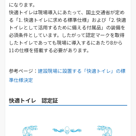
になります。
快適トイレは現場導入にあたって、国土交通省が定め
る「1. 快適トイレに求める標準仕様」および「2. 快適
トイレとして活用するために備える付属品」の装備を
必須条件としています。したがって認定マークを取得
したトイレであっても現場に導入するにあたり8から
11の仕様を搭載する必要があります。
参考ページ：
建設現場に設置する「快適トイレ」の標
準仕様決定
快適トイレ 認定証