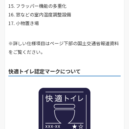
15. フラッパー機能の多重化
16. 窓などの室内温度調整設備
17. 小物置き場
※詳しい仕様項目はページ下部の国土交通省報道資料
をご覧ください。
快適トイレ認定マークについて