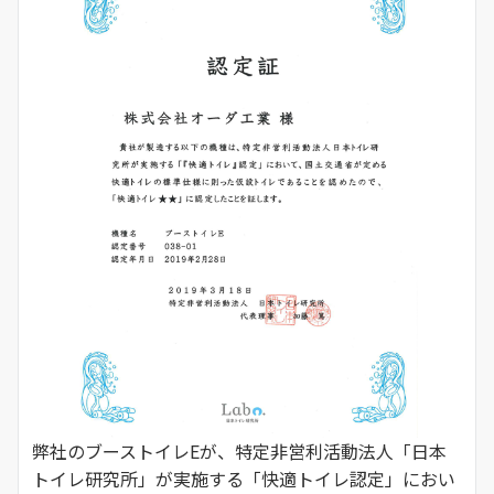
弊社のブーストイレEが、特定非営利活動法人「日本
トイレ研究所」が実施する「快適トイレ認定」におい