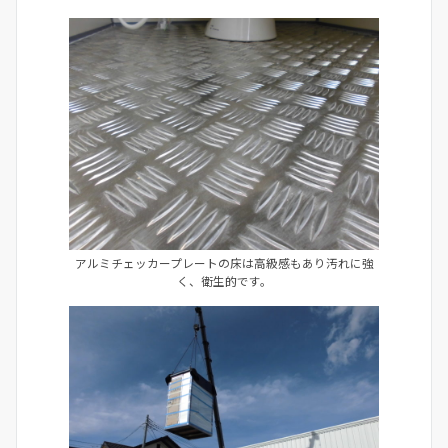
アルミチェッカープレートの床は高級感もあり汚れに強
く、衛生的です。