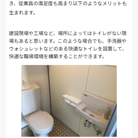
き、従業員の満足度も高まり以下のようなメリットも
生まれます。
建設現場や工場など、場所によってはトイレがない現
場もあると思います。このような場合でも、手洗器や
ウォシュレットなどのある快適なトイレを設置して、
快適な職場環境を構築することができます。