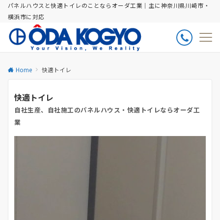
パネルハウスと快適トイレのことならオーダ工業｜主に神奈川県川崎市・
横浜市に対応
Home
快適トイレ
快適トイレ
自社生産、自社施工のパネルハウス・快適トイレならオーダ工
業