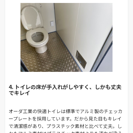
4. トイレの床が手入れがしやすく、しかも丈夫
でキレイ
オーダ工業の快適トイレは標準でアルミ製のチェッカ
ープレートを採用しています。だから見た目もキレイ
で清潔感があり、プラスチック素材と比べて丈夫。し