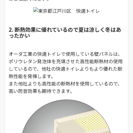
2. 断熱効果に優れているので夏は涼しく冬はあ
ったかい
オーダ工業の快適トイレで使用している壁パネルは、
ポリウレタン発泡体を充填させた高性能断熱材の使用
しているので、他社の快適トイレよりもより優れた断
熱性能を発揮します。
また他社よりも高性能の断熱材を使用しているので、
高い防音効果も期待できます。