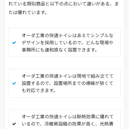
れている類似商品と以下の点において違いがある、ま
たは優れています。
オーダ工業の快適トイレはあえてシンプルな
デザインを採用しているので、どんな現場や
事務所にも違和感なく設置できます。
オーダ工業の快適トイレは現地で組み立てて
設置するので、設置場所までの導線が狭くて
も対応できます。
オーダ工業の快適トイレは断熱効果に優れて
いるので、冷暖房設備の効果が高く、光熱費