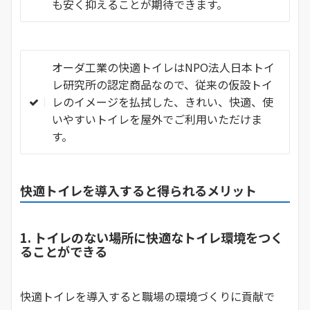
も安く抑えることが期待できます。
オーダ工業の快適トイレはNPO法人日本トイ
レ研究所の認定商品なので、従来の仮設トイ
レのイメージを払拭した、きれい、快適、使
いやすいトイレを屋外でご利用いただけま
す。
快適トイレを導入すると得られるメリット
1. トイレのない場所に快適なトイレ環境をつく
ることができる
快適トイレを導入すると職場の環境づくりに貢献で