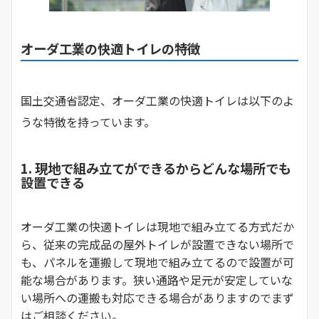
オーダ工業の快適トイレの特徴
国土交通省認定、オーダ工業の快適トイレは以下のよ
うな特徴を持っています。
1. 現地で組み立てができるからどんな場所でも
設置できる
オーダ工業の快適トイレは現地で組み立てる方式だか
ら、従来の完成品の屋外トイレが設置できない場所で
も、パネルを運搬して現地で組み立てるので設置が可
能な場合があります。狭い通路や足元が安定していな
い場所への運搬も対応できる場合がありますのでまず
はご相談ください。