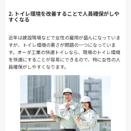
2. トイレ環境を改善することで人員確保がしや
すくなる
近年は建設現場などで女性の雇用が盛んになっていま
すが、トイレ環境の悪さが問題の一つになっていま
す。オーダ工業の快適トイレなら、現場のトイレ環境
を快適にすることが容易にできるので、特に女性の人
員確保がしやすくなります。