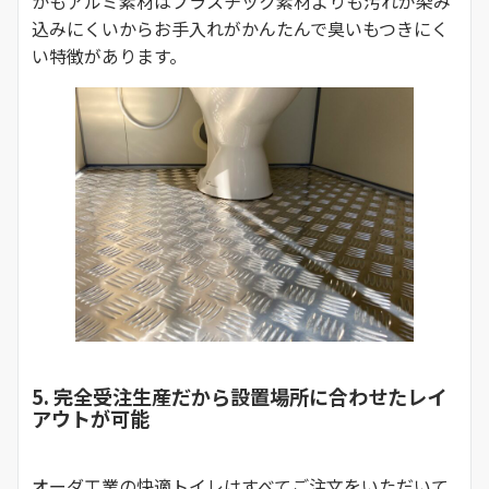
かもアルミ素材はプラスチック素材よりも汚れが染み
込みにくいからお手入れがかんたんで臭いもつきにく
い特徴があります。
5. 完全受注生産だから設置場所に合わせたレイ
アウトが可能
オーダ工業の快適トイレはすべてご注文をいただいて