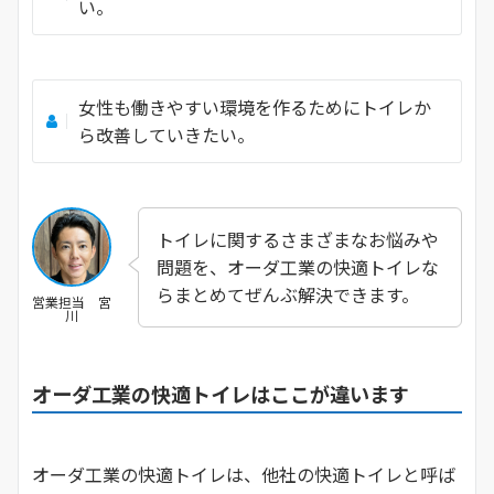
い。
女性も働きやすい環境を作るためにトイレか
ら改善していきたい。
トイレに関するさまざまなお悩みや
問題を、オーダ工業の快適トイレな
らまとめてぜんぶ解決できます。
営業担当 宮
川
オーダ工業の快適トイレはここが違います
オーダ工業の快適トイレは、他社の快適トイレと呼ば