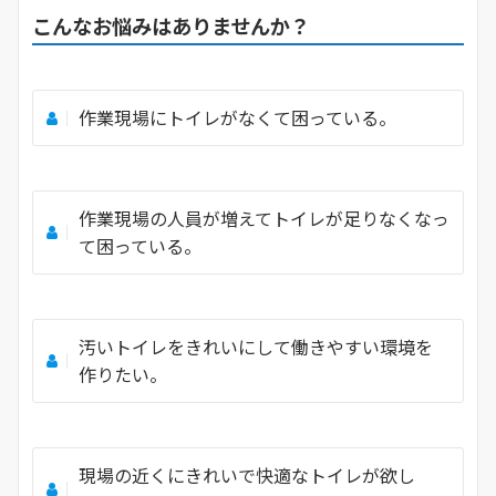
こんなお悩みはありませんか？
作業現場にトイレがなくて困っている。
作業現場の人員が増えてトイレが足りなくなっ
て困っている。
汚いトイレをきれいにして働きやすい環境を
作りたい。
現場の近くにきれいで快適なトイレが欲し