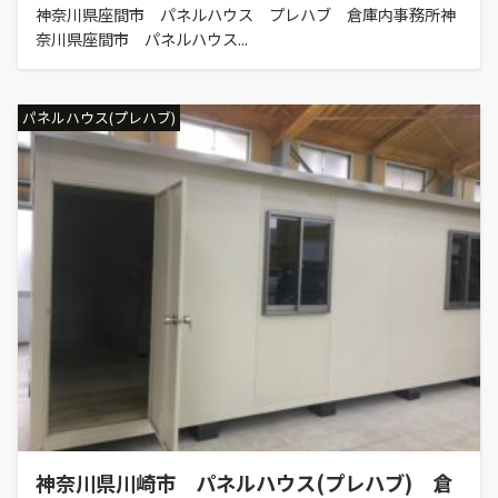
神奈川県座間市 パネルハウス プレハブ 倉庫内事務所神
奈川県座間市 パネルハウス...
パネルハウス(プレハブ)
神奈川県川崎市 パネルハウス(プレハブ) 倉