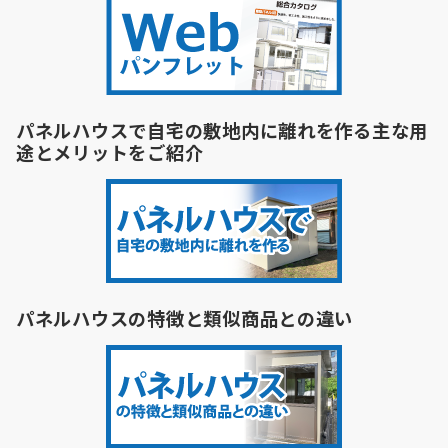
パネルハウスで自宅の敷地内に離れを作る主な用
途とメリットをご紹介
パネルハウスの特徴と類似商品との違い