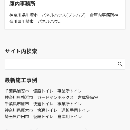
庫内事務所
神奈川県川崎市 パネルハウス(プレハブ) 倉庫内事務所神
奈川県川崎市 パネルハウ...
サイト内検索
最新施工事例
千葉県浦安市 仮設トイレ 事業所トイレ
神奈川県横浜市 ガードマンボックス 倉庫警備室
千葉県市原市 快適トイレ 事業所トイレ
神奈川県厚木市 快適トイレ 運転手用トイレ
埼玉県戸田市 仮設トイレ 倉庫用トイレ